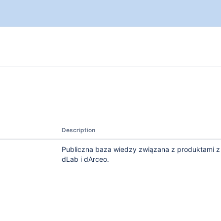
Description
Publiczna baza wiedzy związana z produktami z 
dLab i dArceo.