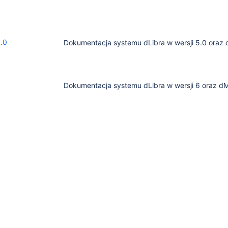
1.0
Dokumentacja systemu dLibra w wersji 5.0 oraz d
Dokumentacja systemu dLibra w wersji 6 oraz dM