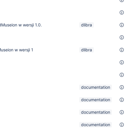
Museion w wersji 1.0.
dlibra
useion w wersji 1
dlibra
documentation
documentation
documentation
documentation