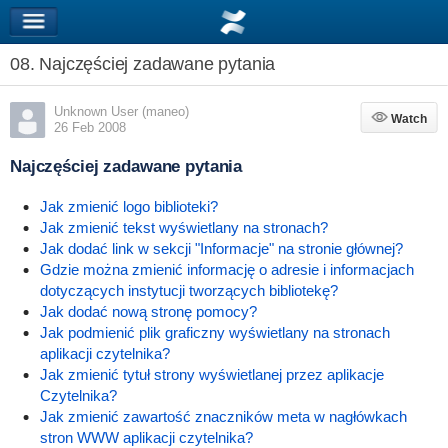
08. Najczęściej zadawane pytania
Unknown User (maneo)
Watch
Watch
26 Feb 2008
Najczęściej zadawane pytania
Jak zmienić logo biblioteki?
Jak zmienić tekst wyświetlany na stronach?
Jak dodać link w sekcji "Informacje" na stronie głównej?
Gdzie można zmienić informację o adresie i informacjach
dotyczących instytucji tworzących bibliotekę?
Jak dodać nową stronę pomocy?
Jak podmienić plik graficzny wyświetlany na stronach
aplikacji czytelnika?
Jak zmienić tytuł strony wyświetlanej przez aplikacje
Czytelnika?
Jak zmienić zawartość znaczników meta w nagłówkach
stron WWW aplikacji czytelnika?