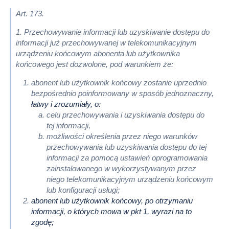
Art. 173.
1. Przechowywanie informacji lub uzyskiwanie dostępu do
informacji już przechowywanej w telekomunikacyjnym
urządzeniu końcowym abonenta lub użytkownika
końcowego jest dozwolone, pod warunkiem że:
abonent lub użytkownik końcowy zostanie uprzednio
bezpośrednio poinformowany w sposób jednoznaczny,
łatwy i zrozumiały, o:
celu przechowywania i uzyskiwania dostępu do
tej informacji,
możliwości określenia przez niego warunków
przechowywania lub uzyskiwania dostępu do tej
informacji za
pomocą ustawień oprogramowania
zainstalowanego w wykorzystywanym przez
niego telekomunikacyjnym
urządzeniu końcowym
lub konfiguracji usługi;
abonent lub użytkownik końcowy, po otrzymaniu
informacji, o których mowa w pkt 1, wyrazi na to
zgodę;