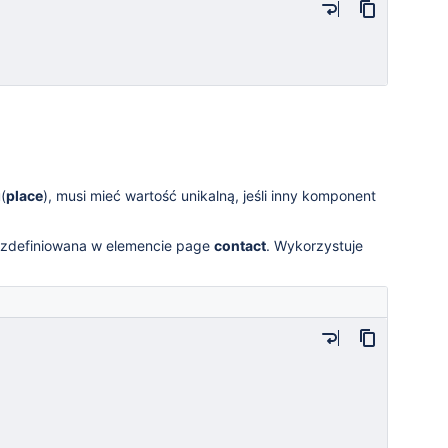
(
place
), musi mieć wartość unikalną, jeśli inny komponent
 zdefiniowana w elemencie page
contact
. Wykorzystuje