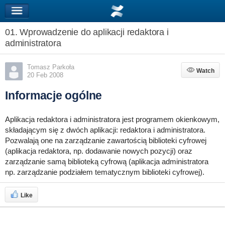
01. Wprowadzenie do aplikacji redaktora i
administratora
Tomasz Parkoła
Watch
Watch
20 Feb 2008
Informacje ogólne
Aplikacja redaktora i administratora jest programem okienkowym,
składającym się z dwóch aplikacji: redaktora i administratora.
Pozwalają one na zarządzanie zawartością biblioteki cyfrowej
(aplikacja redaktora, np. dodawanie nowych pozycji) oraz
zarządzanie samą biblioteką cyfrową (aplikacja administratora
np. zarządzanie podziałem tematycznym biblioteki cyfrowej).
Like